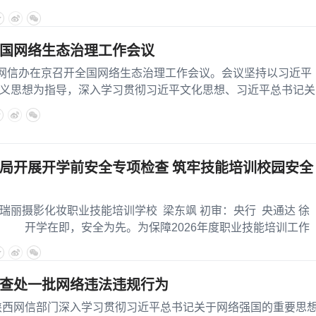
国网络生态治理工作会议
信办在京召开全国网络生态治理工作会议。会议坚持以习近平
义思想为指导，深入学习贯彻习近平文化思想、习近平总书记关
，
局开展开学前安全专项检查 筑牢技能培训校园安全
摄影化妆职业技能培训学校 梁东飒 初审：央行 央通达 徐
 开学在即，安全为先。为保障2026年度职业技能培训工作
查处一批网络违法违规行为
西网信部门深入学习贯彻习近平总书记关于网络强国的重要思