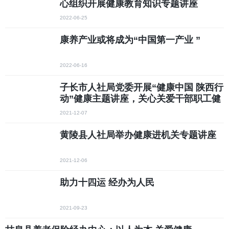
心组织开展健康教育知识专题讲座
2022-06-25
康养产业或将成为“中国第一产业 ”
2022-06-16
子长市人社局党委开展“健康中国 陕西行
动”健康主题讲座，关心关爱干部职工健
康
2021-12-07
黄陵县人社局举办健康进机关专题讲座
2021-12-06
助力十四运 经办为人民
2021-09-23