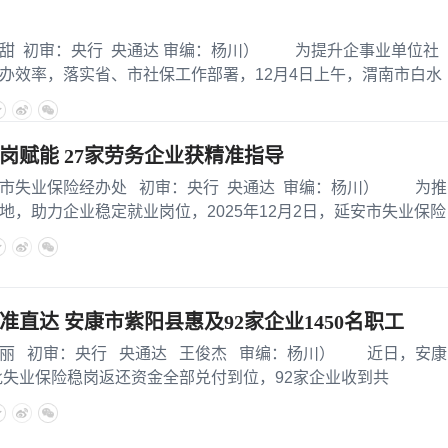
初审：央行 央通达 审编：杨川） 为提升企事业单位社
办效率，落实省、市社保工作部署，12月4日上午，渭南市白水
岗赋能 27家劳务企业获精准指导
业保险经办处 初审：央行 央通达 审编：杨川） 为推
地，助力企业稳定就业岗位，2025年12月2日，延安市失业保险
准直达 安康市紫阳县惠及92家企业1450名职工
初审：央行 央通达 王俊杰 审编：杨川） 近日，安康
一批失业保险稳岗返还资金全部兑付到位，92家企业收到共